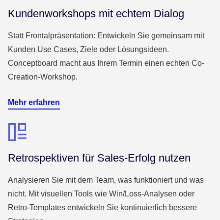
Kundenworkshops mit echtem Dialog
Statt Frontalpräsentation: Entwickeln Sie gemeinsam mit
Kunden Use Cases, Ziele oder Lösungsideen.
Conceptboard macht aus Ihrem Termin einen echten Co-
Creation-Workshop.
Mehr erfahren
Retrospektiven für Sales-Erfolg nutzen
Analysieren Sie mit dem Team, was funktioniert und was
nicht. Mit visuellen Tools wie Win/Loss-Analysen oder
Retro-Templates entwickeln Sie kontinuierlich bessere