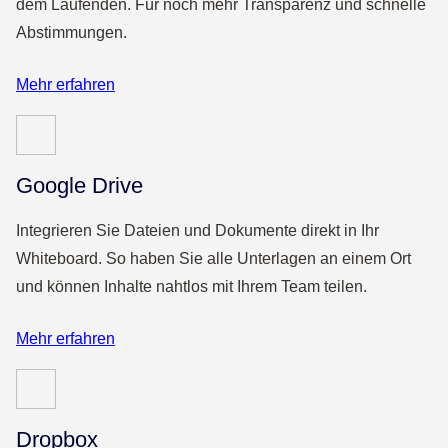
dem Laufenden. Für noch mehr Transparenz und schnelle
Abstimmungen.
Mehr erfahren
Google Drive
Integrieren Sie Dateien und Dokumente direkt in Ihr
Whiteboard. So haben Sie alle Unterlagen an einem Ort
und können Inhalte nahtlos mit Ihrem Team teilen.
Mehr erfahren
Dropbox