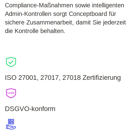
Compliance-Maßnahmen sowie intelligenten
Admin-Kontrollen sorgt Conceptboard für
sichere Zusammenarbeit, damit Sie jederzeit
die Kontrolle behalten.
ISO 27001, 27017, 27018 Zertifizierung
GDPR
DSGVO-konform