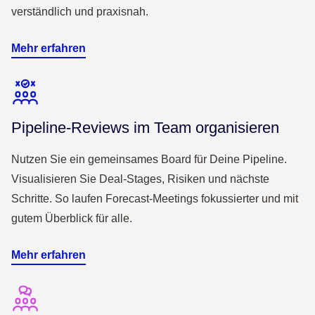
verständlich und praxisnah.
Mehr erfahren
Pipeline-Reviews im Team organisieren
Nutzen Sie ein gemeinsames Board für Deine Pipeline.
Visualisieren Sie Deal-Stages, Risiken und nächste
Schritte. So laufen Forecast-Meetings fokussierter und mit
gutem Überblick für alle.
Mehr erfahren