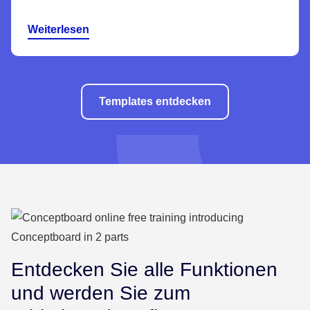
Weiterlesen
Templates entdecken
Entdecken Sie alle Funktionen
und werden Sie zum