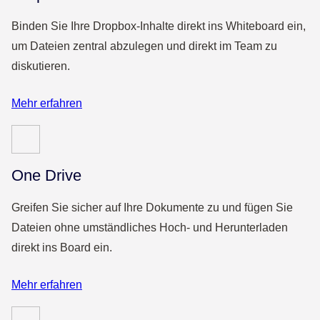
Binden Sie Ihre Dropbox-Inhalte direkt ins Whiteboard ein,
um Dateien zentral abzulegen und direkt im Team zu
diskutieren.
Mehr erfahren
One Drive
Greifen Sie sicher auf Ihre Dokumente zu und fügen Sie
Dateien ohne umständliches Hoch- und Herunterladen
direkt ins Board ein.
Mehr erfahren