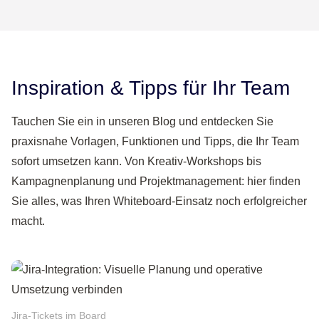
Inspiration & Tipps für Ihr Team
Tauchen Sie ein in unseren Blog und entdecken Sie
praxisnahe Vorlagen, Funktionen und Tipps, die Ihr Team
sofort umsetzen kann. Von Kreativ-Workshops bis
Kampagnenplanung und Projektmanagement: hier finden
Sie alles, was Ihren Whiteboard-Einsatz noch erfolgreicher
macht.
Jira-Tickets im Board