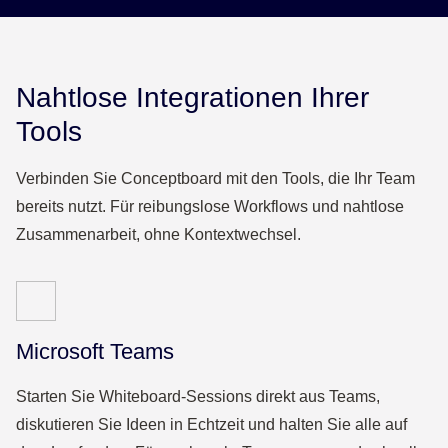
Nahtlose Integrationen Ihrer
Tools
Verbinden Sie Conceptboard mit den Tools, die Ihr Team
bereits nutzt. Für reibungslose Workflows und nahtlose
Zusammenarbeit, ohne Kontextwechsel.
Microsoft Teams
Starten Sie Whiteboard-Sessions direkt aus Teams,
diskutieren Sie Ideen in Echtzeit und halten Sie alle auf