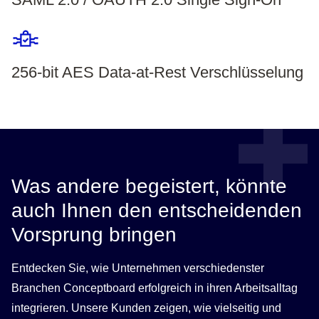
256-bit AES Data-at-Rest Verschlüsselung
Was andere begeistert, könnte
auch Ihnen den entscheidenden
Vorsprung bringen
Entdecken Sie, wie Unternehmen verschiedenster
Branchen Conceptboard erfolgreich in ihren Arbeitsalltag
integrieren. Unsere Kunden zeigen, wie vielseitig und