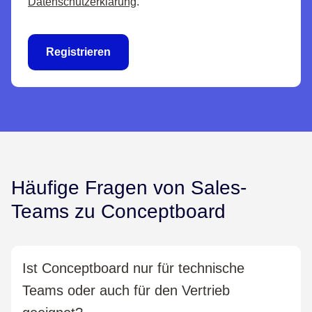
Datenschutzerklärung
.
Registrieren
Häufige Fragen von Sales-
Teams zu Conceptboard
Ist Conceptboard nur für technische
Teams oder auch für den Vertrieb