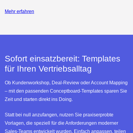
Mehr erfahren
Sofort einsatzbereit: Templates
für Ihren Vertriebsalltag
Ob Kundenworkshop, Deal-Review oder Account Mapping
– mit den passenden Conceptboard-Templates sparen Sie
Zeit und starten direkt ins Doing.
Statt bei null anzufangen, nutzen Sie praxiserprobte
Vorlagen, die speziell für die Anforderungen moderner
Sales-Teams entwickelt wurden. Einfach anpassen, teilen