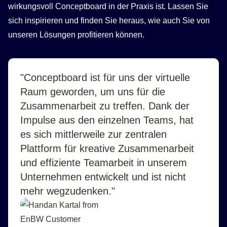
wirkungsvoll Conceptboard in der Praxis ist. Lassen Sie
sich inspirieren und finden Sie heraus, wie auch Sie von
unseren Lösungen profitieren können.
"Conceptboard ist für uns der virtuelle
Raum geworden, um uns für die
Zusammenarbeit zu treffen. Dank der
Impulse aus den einzelnen Teams, hat
es sich mittlerweile zur zentralen
Plattform für kreative Zusammenarbeit
und effiziente Teamarbeit in unserem
Unternehmen entwickelt und ist nicht
mehr wegzudenken."