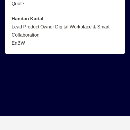
Handan Kartal
Lead Product Owner Digital Workplace & Smart
Collaboration
EnBW