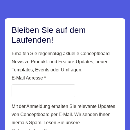
Bleiben Sie auf dem
Laufenden!
Erhalten Sie regelmäßig aktuelle Conceptboard-
News zu Produkt- und Feature-Updates, neuen
Templates, Events oder Umfragen.
E-Mail Adresse
*
Mit der Anmeldung erhalten Sie relevante Updates
von Conceptboard per E-Mail. Wir senden Ihnen
niemals Spam. Lesen Sie unsere