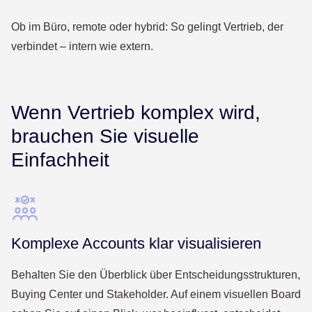
Ob im Büro, remote oder hybrid: So gelingt Vertrieb, der
verbindet – intern wie extern.
Wenn Vertrieb komplex wird,
brauchen Sie visuelle
Einfachheit
Komplexe Accounts klar visualisieren
Behalten Sie den Überblick über Entscheidungsstrukturen,
Buying Center und Stakeholder. Auf einem visuellen Board