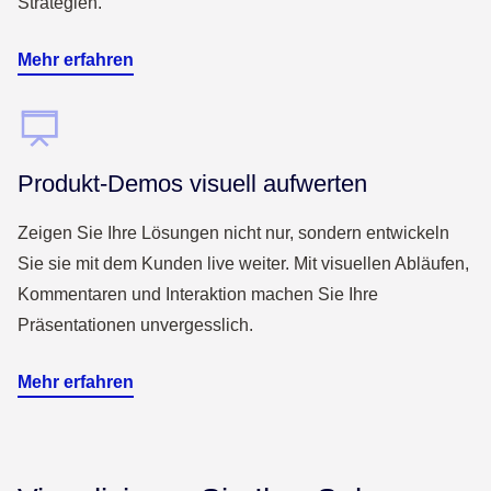
Strategien.
Mehr erfahren
Produkt-Demos visuell aufwerten
Zeigen Sie Ihre Lösungen nicht nur, sondern entwickeln
Sie sie mit dem Kunden live weiter. Mit visuellen Abläufen,
Kommentaren und Interaktion machen Sie Ihre
Präsentationen unvergesslich.
Mehr erfahren