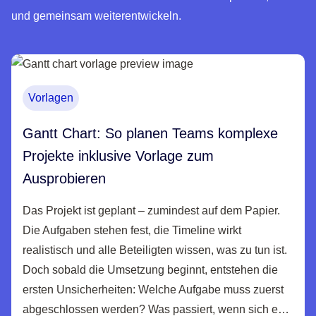
und gemeinsam weiterentwickeln.
Vorlagen
Gantt Chart: So planen Teams komplexe
Projekte inklusive Vorlage zum
Ausprobieren
Das Projekt ist geplant – zumindest auf dem Papier.
Die Aufgaben stehen fest, die Timeline wirkt
realistisch und alle Beteiligten wissen, was zu tun ist.
Doch sobald die Umsetzung beginnt, entstehen die
ersten Unsicherheiten: Welche Aufgabe muss zuerst
abgeschlossen werden? Was passiert, wenn sich e…