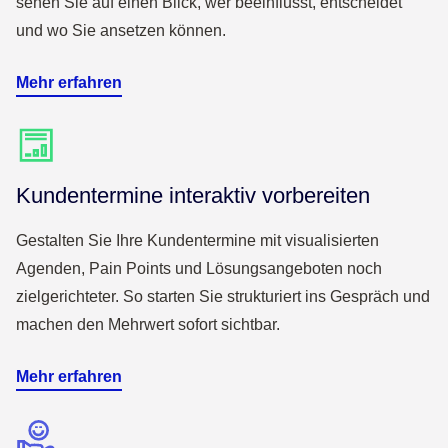
sehen Sie auf einen Blick, wer beeinflusst, entscheidet
und wo Sie ansetzen können.
Mehr erfahren
Kundentermine interaktiv vorbereiten
Gestalten Sie Ihre Kundentermine mit visualisierten
Agenden, Pain Points und Lösungsangeboten noch
zielgerichteter. So starten Sie strukturiert ins Gespräch und
machen den Mehrwert sofort sichtbar.
Mehr erfahren