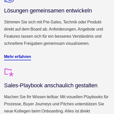
Lösungen gemeinsamen entwickeln
Stimmen Sie sich mit Pre-Sales, Technik oder Produkt
direkt auf dem Board ab. Anforderungen, Angebote und
Features lassen sich für ein besseres Verständnis und
schnellere Freigaben gemeinsam visualisieren.
Mehr erfahren
Sales-Playbook anschaulich gestalten
Machen Sie Ihr Wissen teilbar: Mit visuellen Playbooks für
Prozesse, Buyer Journeys und Pitches unterstützen Sie
neue Kollegen beim Onboarding. Alles ist direkt