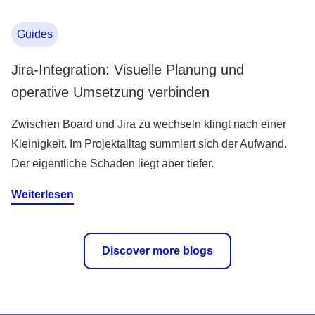
Guides
Jira-Integration: Visuelle Planung und
operative Umsetzung verbinden
Zwischen Board und Jira zu wechseln klingt nach einer
Kleinigkeit. Im Projektalltag summiert sich der Aufwand.
Der eigentliche Schaden liegt aber tiefer.
Weiterlesen
Discover more blogs