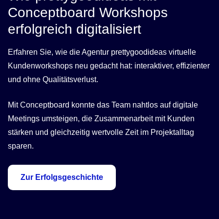
Conceptboard Workshops
erfolgreich digitalisiert
Erfahren Sie, wie die Agentur prettygoodideas virtuelle
Kundenworkshops neu gedacht hat: interaktiver, effizienter
und ohne Qualitätsverlust.
Mit Conceptboard konnte das Team nahtlos auf digitale
Meetings umsteigen, die Zusammenarbeit mit Kunden
stärken und gleichzeitig wertvolle Zeit im Projektalltag
sparen.
Zur Erfolgsgeschichte