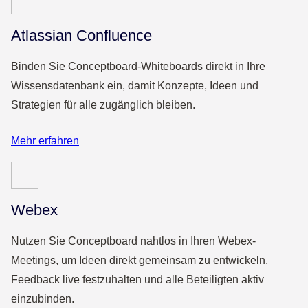
Atlassian Confluence
Binden Sie Conceptboard-Whiteboards direkt in Ihre
Wissensdatenbank ein, damit Konzepte, Ideen und
Strategien für alle zugänglich bleiben.
Mehr erfahren
Webex
Nutzen Sie Conceptboard nahtlos in Ihren Webex-
Meetings, um Ideen direkt gemeinsam zu entwickeln,
Feedback live festzuhalten und alle Beteiligten aktiv
einzubinden.