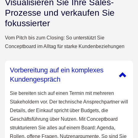
Visualisieren Sie Ihre Sales-
Prozesse und verkaufen Sie
fokussierter
Vom Pitch bis zum Closing: So unterstützt Sie
Conceptboard im Alltag für starke Kundenbeziehungen
Vorbereitung auf ein komplexes
Kundengespräch
Sie bereiten sich auf einen Termin mit mehreren
Stakeholdern vor. Der technische Ansprechpartner will
Details, der Einkauf spricht über Budgets, die
Geschäftsführung über Nutzen. Mit Conceptboard
strukturieren Sie alles auf einem Board: Agenda,
Rollen, offene Fragen, Nutzenargumente. So sind Sie