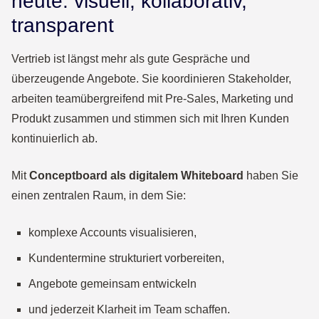
heute: visuell, kollaborativ,
transparent
Vertrieb ist längst mehr als gute Gespräche und
überzeugende Angebote. Sie koordinieren Stakeholder,
arbeiten teamübergreifend mit Pre-Sales, Marketing und
Produkt zusammen und stimmen sich mit Ihren Kunden
kontinuierlich ab.
Mit
Conceptboard als digitalem Whiteboard
haben Sie
einen zentralen Raum, in dem Sie:
komplexe Accounts visualisieren,
Kundentermine strukturiert vorbereiten,
Angebote gemeinsam entwickeln
und jederzeit Klarheit im Team schaffen.