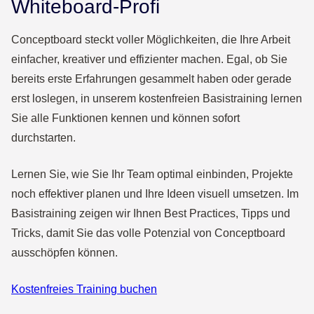
Whiteboard-Profi
Conceptboard steckt voller Möglichkeiten, die Ihre Arbeit
einfacher, kreativer und effizienter machen. Egal, ob Sie
bereits erste Erfahrungen gesammelt haben oder gerade
erst loslegen, in unserem kostenfreien Basistraining lernen
Sie alle Funktionen kennen und können sofort
durchstarten.
Lernen Sie, wie Sie Ihr Team optimal einbinden, Projekte
noch effektiver planen und Ihre Ideen visuell umsetzen. Im
Basistraining zeigen wir Ihnen Best Practices, Tipps und
Tricks, damit Sie das volle Potenzial von Conceptboard
ausschöpfen können.
Kostenfreies Training buchen