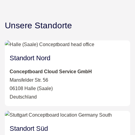
Unsere Standorte
Standort Nord
Conceptboard Cloud Service GmbH
Mansfelder Str. 56
06108 Halle (Saale)
Deutschland
Standort Süd