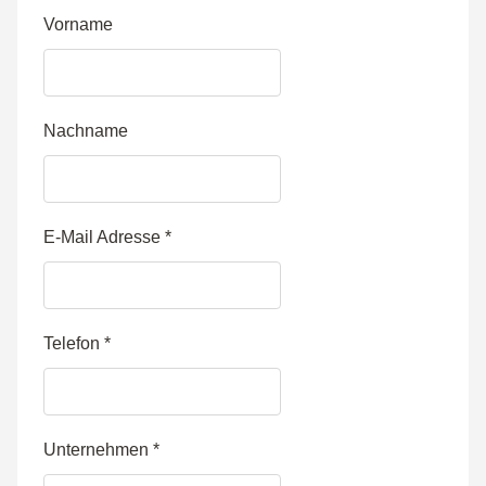
Vorname
Nachname
E-Mail Adresse
*
Telefon
*
Unternehmen
*