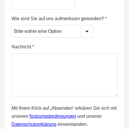
Wie sind Sie auf uns aufmerksam geworden?
*
Nachricht
*
Mit Ihrem Klick auf „Absenden“ erklären Sie sich mit
unseren
Nutzungsbedingungen
und unserer
Datenschutzerklärung
einverstanden.