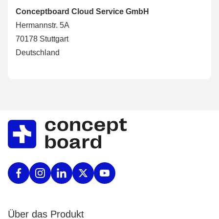
Conceptboard Cloud Service GmbH
Hermannstr. 5A
70178 Stuttgart
Deutschland
Über das Produkt