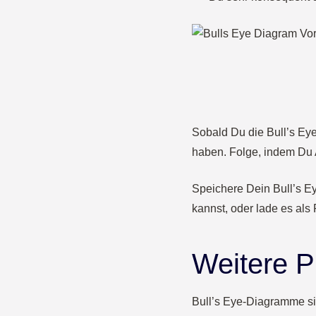
Sobald Du die Bull’s Eye
haben. Folge, indem Du 
Speichere Dein Bull’s E
kannst, oder lade es als
Weitere P
Bull’s Eye-Diagramme sin