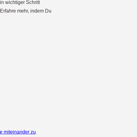
n wichtiger Schritt
. Erfahre mehr, indem Du
e miteinander zu