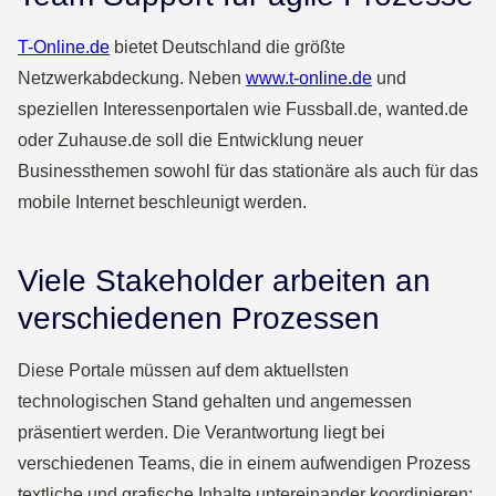
T-Online.de
bietet Deutschland die größte
Netzwerkabdeckung. Neben
www.t-online.de
und
speziellen Interessenportalen wie Fussball.de, wanted.de
oder Zuhause.de soll die Entwicklung neuer
Businessthemen sowohl für das stationäre als auch für das
mobile Internet beschleunigt werden.
Viele Stakeholder arbeiten an
verschiedenen Prozessen
Diese Portale müssen auf dem aktuellsten
technologischen Stand gehalten und angemessen
präsentiert werden. Die Verantwortung liegt bei
verschiedenen Teams, die in einem aufwendigen Prozess
textliche und grafische Inhalte untereinander koordinieren: