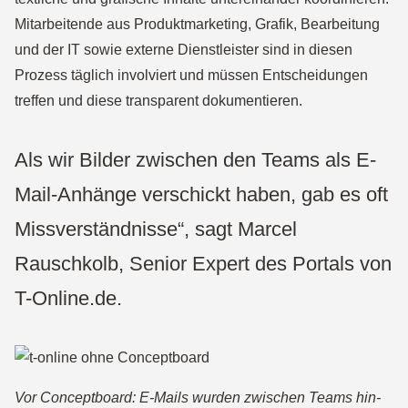
Mitarbeitende aus Produktmarketing, Grafik, Bearbeitung
und der IT sowie externe Dienstleister sind in diesen
Prozess täglich involviert und müssen Entscheidungen
treffen und diese transparent dokumentieren.
Als wir Bilder zwischen den Teams als E-
Mail-Anhänge verschickt haben, gab es oft
Missverständnisse“, sagt Marcel
Rauschkolb, Senior Expert des Portals von
T-Online.de.
Vor Conceptboard: E-Mails wurden zwischen Teams hin-