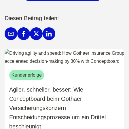
Diesen Beitrag teilen:
Kundenerfolge
Agiler, schneller, besser: Wie
Conceptboard beim Gothaer
Versicherungskonzern
Entscheidungsprozesse um ein Drittel
beschleunigt