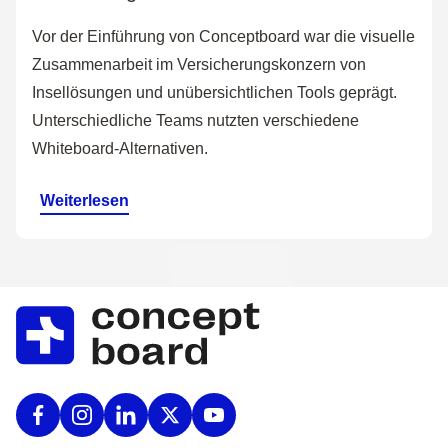
Vor der Einführung von Conceptboard war die visuelle
Zusammenarbeit im Versicherungskonzern von
Insellösungen und unübersichtlichen Tools geprägt.
Unterschiedliche Teams nutzten verschiedene
Whiteboard-Alternativen.
Weiterlesen