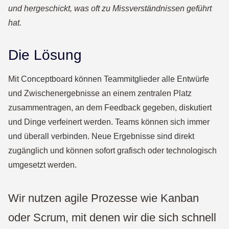
und hergeschickt, was oft zu Missverständnissen geführt
hat.
Die Lösung
Mit Conceptboard können Teammitglieder alle Entwürfe
und Zwischenergebnisse an einem zentralen Platz
zusammentragen, an dem Feedback gegeben, diskutiert
und Dinge verfeinert werden. Teams können sich immer
und überall verbinden. Neue Ergebnisse sind direkt
zugänglich und können sofort grafisch oder technologisch
umgesetzt werden.
Wir nutzen agile Prozesse wie Kanban
oder Scrum, mit denen wir die sich schnell