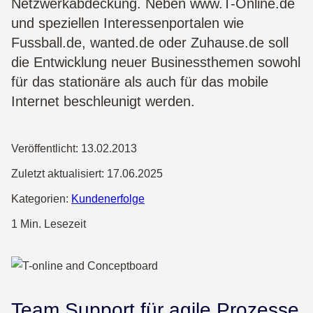
Netzwerkabdeckung. Neben www.T-Online.de
und speziellen Interessenportalen wie
Fussball.de, wanted.de oder Zuhause.de soll
die Entwicklung neuer Businessthemen sowohl
für das stationäre als auch für das mobile
Internet beschleunigt werden.
Veröffentlicht:
13.02.2013
Zuletzt aktualisiert:
17.06.2025
Kategorien:
Kundenerfolge
1 Min. Lesezeit
Team Support für agile Prozesse