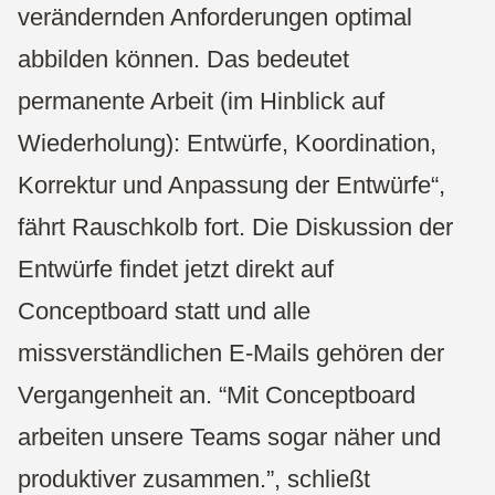
verändernden Anforderungen optimal
abbilden können. Das bedeutet
permanente Arbeit (im Hinblick auf
Wiederholung): Entwürfe, Koordination,
Korrektur und Anpassung der Entwürfe“,
fährt Rauschkolb fort. Die Diskussion der
Entwürfe findet jetzt direkt auf
Conceptboard statt und alle
missverständlichen E-Mails gehören der
Vergangenheit an. “Mit Conceptboard
arbeiten unsere Teams sogar näher und
produktiver zusammen.”, schließt