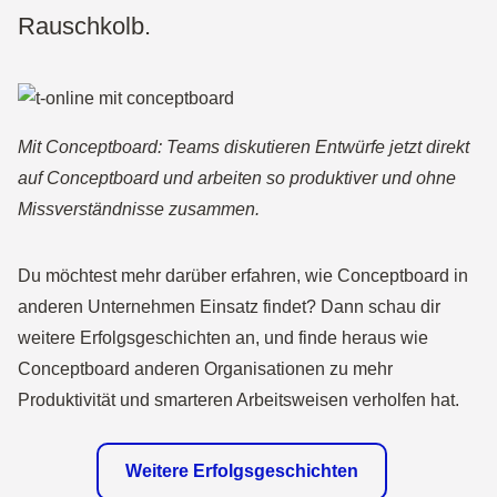
Rauschkolb.
Mit Conceptboard: Teams diskutieren Entwürfe jetzt direkt
auf Conceptboard und arbeiten so produktiver und ohne
Missverständnisse zusammen.
Du möchtest mehr darüber erfahren, wie Conceptboard in
anderen Unternehmen Einsatz findet? Dann schau dir
weitere Erfolgsgeschichten an, und finde heraus wie
Conceptboard anderen Organisationen zu mehr
Produktivität und smarteren Arbeitsweisen verholfen hat.
Weitere Erfolgsgeschichten