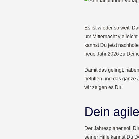
Es ist wieder so weit. 
um Mitternacht vielleicht
kannst Du jetzt nachhole
neue Jahr 2026 zu Dein
Damit das gelingt, haben
befüllen und das ganze J
wir zeigen es Dir!
Dein agil
Der Jahresplaner soll Di
seiner Hilfe kannst Du D