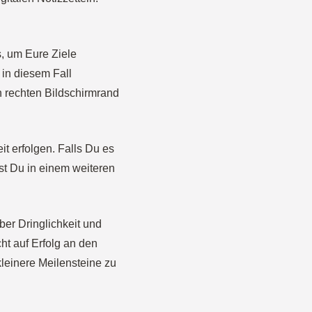
s, um Eure Ziele
 in diesem Fall
en rechten Bildschirmrand
t erfolgen. Falls Du es
st Du in einem weiteren
ber Dringlichkeit und
ht auf Erfolg an den
leinere Meilensteine zu