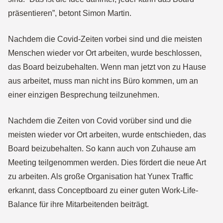
präsentieren”, betont Simon Martin.
Nachdem die Covid-Zeiten vorbei sind und die meisten
Menschen wieder vor Ort arbeiten, wurde beschlossen,
das Board beizubehalten. Wenn man jetzt von zu Hause
aus arbeitet, muss man nicht ins Büro kommen, um an
einer einzigen Besprechung teilzunehmen.
Nachdem die Zeiten von Covid vorüber sind und die
meisten wieder vor Ort arbeiten, wurde entschieden, das
Board beizubehalten. So kann auch von Zuhause am
Meeting teilgenommen werden. Dies fördert die neue Art
zu arbeiten. Als große Organisation hat Yunex Traffic
erkannt, dass Conceptboard zu einer guten Work-Life-
Balance für ihre Mitarbeitenden beiträgt.