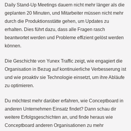
Daily Stand-Up Meetings dauern nicht mehr länger als die
geplanten 20 Minuten, und Mitarbeiter müssen nicht mehr
durch die Produktionsstätte gehen, um Updates zu
erhalten. Dies führt dazu, dass alle Fragen rasch
beantwortet werden und Probleme effizient gelöst werden
können.
Die Geschichte von Yunex Traffic zeigt, wie engagiert die
Organisation in Bezug auf kontinuierliche Verbesserung ist
und wie proaktiv sie Technologie einsetzt, um ihre Abläufe
zu optimieren.
Du möchtest mehr darüber erfahren, wie Conceptboard in
anderen Unternehmen Einsatz findet? Dann schau dir
weitere Erfolgsgeschichten an, und finde heraus wie
Conceptboard anderen Organisationen zu mehr