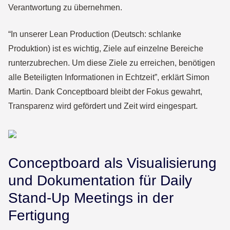
Verantwortung zu übernehmen.
“In unserer Lean Production (Deutsch: schlanke
Produktion) ist es wichtig, Ziele auf einzelne Bereiche
runterzubrechen. Um diese Ziele zu erreichen, benötigen
alle Beteiligten Informationen in Echtzeit”, erklärt Simon
Martin. Dank Conceptboard bleibt der Fokus gewahrt,
Transparenz wird gefördert und Zeit wird eingespart.
Conceptboard als Visualisierung
und Dokumentation für Daily
Stand-Up Meetings in der
Fertigung