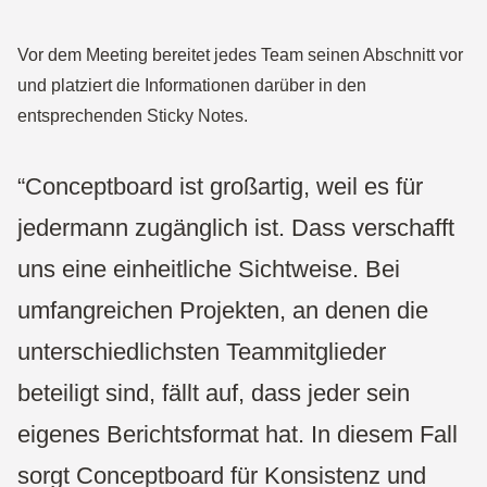
Vor dem Meeting bereitet jedes Team seinen Abschnitt vor
und platziert die Informationen darüber in den
entsprechenden Sticky Notes.
“Conceptboard ist großartig, weil es für
jedermann zugänglich ist. Dass verschafft
uns eine einheitliche Sichtweise. Bei
umfangreichen Projekten, an denen die
unterschiedlichsten Teammitglieder
beteiligt sind, fällt auf, dass jeder sein
eigenes Berichtsformat hat. In diesem Fall
sorgt Conceptboard für Konsistenz und