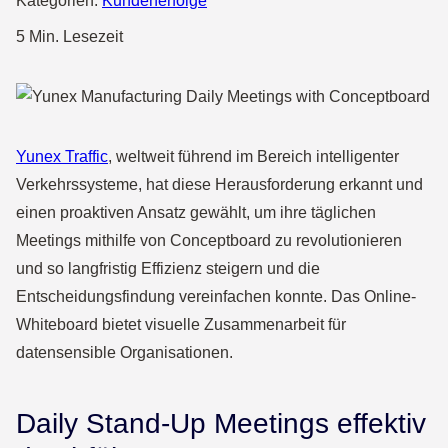
Kategorien:
Kundenerfolge
5 Min. Lesezeit
Yunex Traffic
, weltweit führend im Bereich intelligenter
Verkehrssysteme, hat diese Herausforderung erkannt und
einen proaktiven Ansatz gewählt, um ihre täglichen
Meetings mithilfe von Conceptboard zu revolutionieren
und so langfristig Effizienz steigern und die
Entscheidungsfindung vereinfachen konnte. Das Online-
Whiteboard bietet visuelle Zusammenarbeit für
datensensible Organisationen.
Daily Stand-Up Meetings effektiv