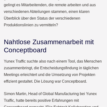
gelingt es Mitarbeitenden, die remote arbeiten und aus
verschiedenen Abteilungen stammen, einen klaren
Überblick über den Status der verschiedenen
Produktionslinien zu vermitteln?
Nahtlose Zusammenarbeit mit
Conceptboard
Yunex Traffic suchte also nach einem Tool, das Menschen
zusammenbringt, die Entscheidungsfindung in täglichen
Meetings erleichtert und die Umsetzung von Projekten
effizient gestaltet. Die Lösung war Conceptboard.
Simon Martin, Head of Global Manufacturing bei Yunex
Traffic, hatte bereits positive Erfahrungen mit