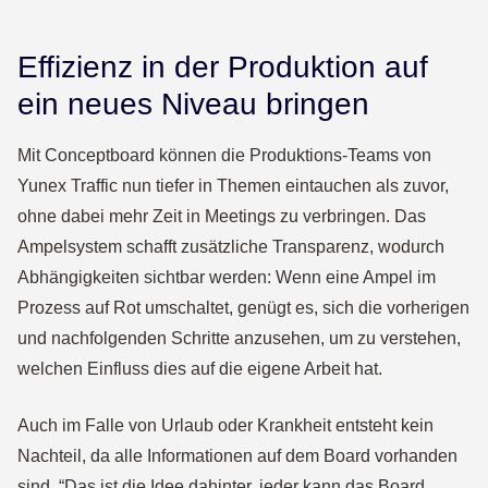
Effizienz in der Produktion auf
ein neues Niveau bringen
Mit Conceptboard können die Produktions-Teams von
Yunex Traffic nun tiefer in Themen eintauchen als zuvor,
ohne dabei mehr Zeit in Meetings zu verbringen. Das
Ampelsystem schafft zusätzliche Transparenz, wodurch
Abhängigkeiten sichtbar werden: Wenn eine Ampel im
Prozess auf Rot umschaltet, genügt es, sich die vorherigen
und nachfolgenden Schritte anzusehen, um zu verstehen,
welchen Einfluss dies auf die eigene Arbeit hat.
Auch im Falle von Urlaub oder Krankheit entsteht kein
Nachteil, da alle Informationen auf dem Board vorhanden
sind. “Das ist die Idee dahinter, jeder kann das Board