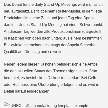
Das Board für die daily Stand-Up Meetings wird monatlich
neu aufgesetzt. Es folgt einem Raster-Muster, in dem jede
Produktionslinie eine Zeile und jeder Tag eine Spalte
darstellt. Jedes Stand-Up Meeting hat einen Schwerpunkt.
An diesem Tag werden alle Produktionslinien (dargestellt
in Kästchen von oben nach unten) aus einem bestimmten
Blickwinkel betrachtet – montags der Aspekt Sicherheit,
Qualität am Dienstag und so weiter.
Neben jedem dieser Kästchen befindet sich eine Ampel,
die den aktuellen Status des Themas signalisiert. Grün
bedeutet, es besteht kein Diskussionsbedarf. Bei Gelb
oder Rot muss eine Überprüfung erfolgen und es wird im
Detail darauf eingegangen.