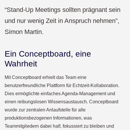
“Stand-Up Meetings sollten prägnant sein
und nur wenig Zeit in Anspruch nehmen”,
Simon Martin.
Ein Conceptboard, eine
Wahrheit
Mit Conceptboard erhielt das Team eine
benutzerfreundliche Plattform für Echtzeit-Kollaboration.
Dies ermöglichte einfaches Agenda-Management und
einen reibungslosen Wissensaustausch. Conceptboard
wurde zur zentralen Anlaufstelle für alle
produktionsbezogenen Informationen, was
Teammitgliedern dabei half, fokussiert zu bleiben und