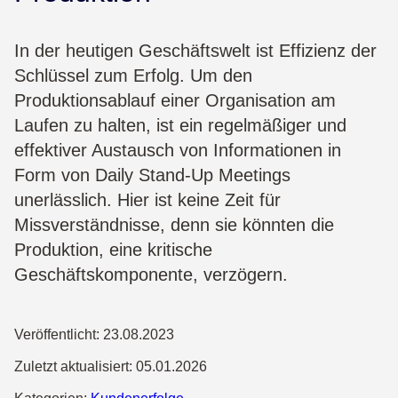
In der heutigen Geschäftswelt ist Effizienz der
Schlüssel zum Erfolg. Um den
Produktionsablauf einer Organisation am
Laufen zu halten, ist ein regelmäßiger und
effektiver Austausch von Informationen in
Form von Daily Stand-Up Meetings
unerlässlich. Hier ist keine Zeit für
Missverständnisse, denn sie könnten die
Produktion, eine kritische
Geschäftskomponente, verzögern.
Veröffentlicht:
23.08.2023
Zuletzt aktualisiert:
05.01.2026