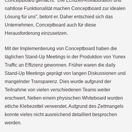
Conceptboard gemacht. “Die Echtzeit-Kollaboration und
nahtlose Funktionalität machen Conceptboard zur idealen
Lösung für uns”, betont er. Daher entschied sich das
Unternehmen, Conceptboard auch für diese
Herausforderung einzusetzen.
Mit der Implementierung von Conceptboard haben die
täglichen Stand-Up Meetings in der Produktion von Yunex
Traffic an Effizienz gewonnen. Früher waren die daily
Stand-Up Meetings geprägt von langen Diskussionen und
mangelnder Transparenz. Dies wurde aufgrund der
Teilnahme von vielen verschiedenen Teams weiter
erschwert. Neben einem physischen Whiteboard wurden
etliche Klebezettel verwendet. Aufgrund des Zeitmangels
konnte vieles nicht ausreichend detailliert besprochen
werden.