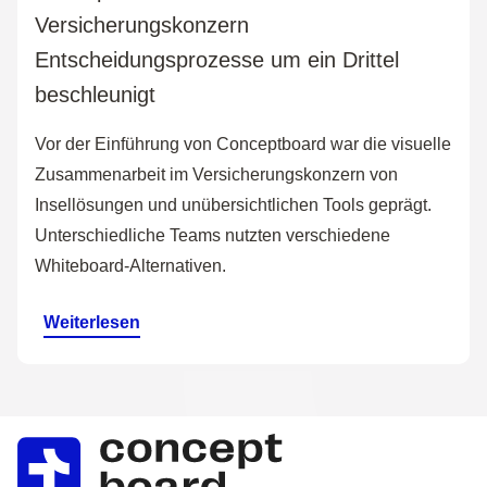
Versicherungskonzern
Entscheidungsprozesse um ein Drittel
beschleunigt
Vor der Einführung von Conceptboard war die visuelle
Zusammenarbeit im Versicherungskonzern von
Insellösungen und unübersichtlichen Tools geprägt.
Unterschiedliche Teams nutzten verschiedene
Whiteboard-Alternativen.
Weiterlesen