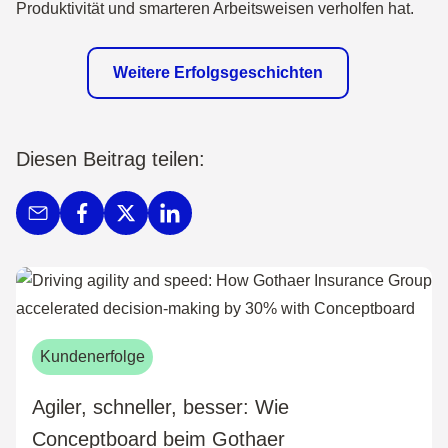
Produktivität und smarteren Arbeitsweisen verholfen hat.
Weitere Erfolgsgeschichten
Diesen Beitrag teilen:
Kundenerfolge
Agiler, schneller, besser: Wie
Conceptboard beim Gothaer