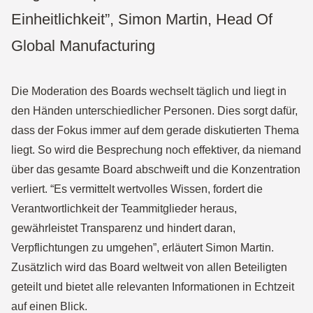
Einheitlichkeit”, Simon Martin, Head Of
Global Manufacturing
Die Moderation des Boards wechselt täglich und liegt in
den Händen unterschiedlicher Personen. Dies sorgt dafür,
dass der Fokus immer auf dem gerade diskutierten Thema
liegt. So wird die Besprechung noch effektiver, da niemand
über das gesamte Board abschweift und die Konzentration
verliert. “Es vermittelt wertvolles Wissen, fordert die
Verantwortlichkeit der Teammitglieder heraus,
gewährleistet Transparenz und hindert daran,
Verpflichtungen zu umgehen”, erläutert Simon Martin.
Zusätzlich wird das Board weltweit von allen Beteiligten
geteilt und bietet alle relevanten Informationen in Echtzeit
auf einen Blick.