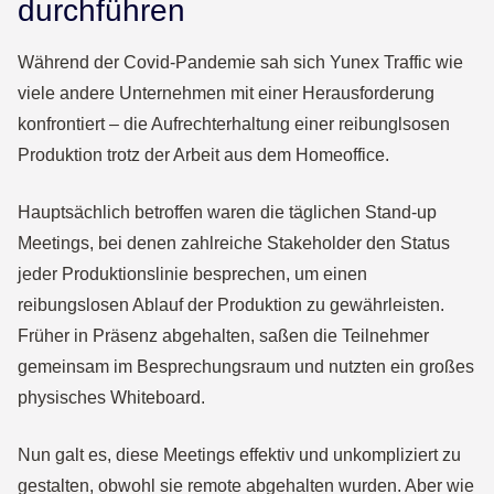
durchführen
Während der Covid-Pandemie sah sich Yunex Traffic wie
viele andere Unternehmen mit einer Herausforderung
konfrontiert – die Aufrechterhaltung einer reibunglsosen
Produktion trotz der Arbeit aus dem Homeoffice.
Hauptsächlich betroffen waren die täglichen Stand-up
Meetings, bei denen zahlreiche Stakeholder den Status
jeder Produktionslinie besprechen, um einen
reibungslosen Ablauf der Produktion zu gewährleisten.
Früher in Präsenz abgehalten, saßen die Teilnehmer
gemeinsam im Besprechungsraum und nutzten ein großes
physisches Whiteboard.
Nun galt es, diese Meetings effektiv und unkompliziert zu
gestalten, obwohl sie remote abgehalten wurden. Aber wie