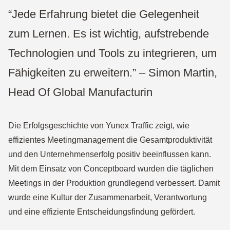
“Jede Erfahrung bietet die Gelegenheit
zum Lernen. Es ist wichtig, aufstrebende
Technologien und Tools zu integrieren, um
Fähigkeiten zu erweitern.” – Simon Martin,
Head Of Global Manufacturin
Die Erfolgsgeschichte von Yunex Traffic zeigt, wie
effizientes Meetingmanagement die Gesamtproduktivität
und den Unternehmenserfolg positiv beeinflussen kann.
Mit dem Einsatz von Conceptboard wurden die täglichen
Meetings in der Produktion grundlegend verbessert. Damit
wurde eine Kultur der Zusammenarbeit, Verantwortung
und eine effiziente Entscheidungsfindung gefördert.