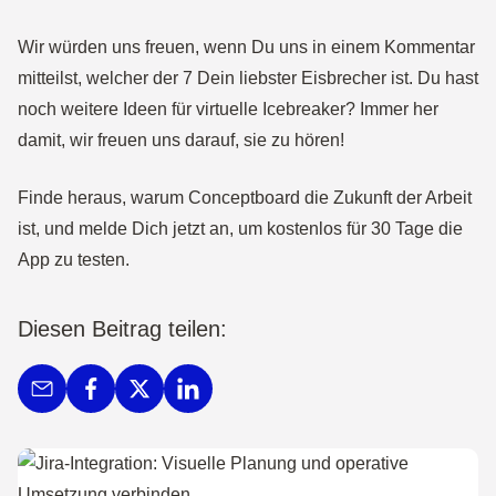
Wir würden uns freuen, wenn Du uns in einem Kommentar
mitteilst, welcher der 7 Dein liebster Eisbrecher ist. Du hast
noch weitere Ideen für virtuelle Icebreaker? Immer her
damit, wir freuen uns darauf, sie zu hören!
Finde heraus, warum Conceptboard die Zukunft der Arbeit
ist, und melde Dich jetzt an, um kostenlos für 30 Tage die
App zu testen.
Diesen Beitrag teilen: