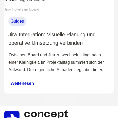
Jira-Tickets im Board
Guides
Jira-Integration: Visuelle Planung und
operative Umsetzung verbinden
Zwischen Board und Jira zu wechseln klingt nach
einer Kleinigkeit. Im Projektalltag summiert sich der
Aufwand. Der eigentliche Schaden liegt aber tiefer.
Weiterlesen