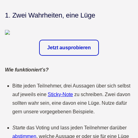
1. Zwei Wahrheiten, eine Lüge
Jetzt ausprobieren
Wie funktioniert’s?
Bitte jeden Teilnehmer, drei Aussagen über sich selbst
auf jeweils eine
Sticky-Note
zu schreiben. Zwei davon
sollten wahr sein, eine davon eine Lüge. Nutze dafür
gern unsere vorgegebenen Beispiele.
S
tarte das Voting und lass jeden Teilnehmer darüber
abstimmen
, welche Aussage er oder sie für eine Lüge