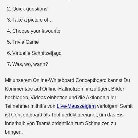
Quick questions
Take a picture of…
Choose your favourite
Trivia Game
Virtuelle Schnitzeljagd
Was, wo, wann?
Mit unserem Online-Whiteboard Conceptboard kannst Du
Kommentare auf Online-Haftnotizen hinzufügen, Bilder
hochladen, Videos einbetten und die Aktionen aller
Teilnehmer mithilfe von
Live-Mauszeigern
verfolgen. Somit
ist Conceptboard als Tool perfekt geeignet, um das Eis
innerhalb von Teams ordentlich zum Schmelzen zu
bringen.