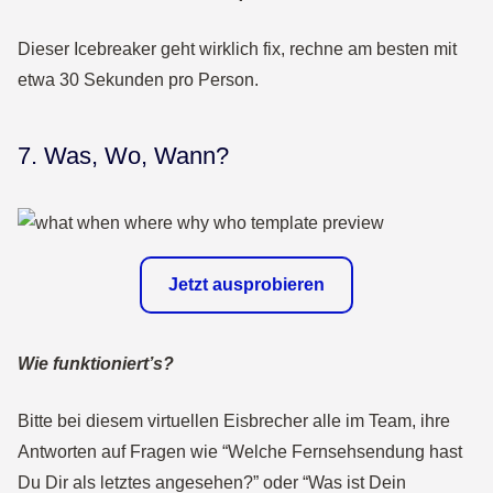
Dieser Icebreaker geht wirklich fix, rechne am besten mit
etwa 30 Sekunden pro Person.
7. Was, Wo, Wann?
Jetzt ausprobieren
Wie funktioniert’s?
Bitte bei diesem virtuellen Eisbrecher alle im Team, ihre
Antworten auf Fragen wie “Welche Fernsehsendung hast
Du Dir als letztes angesehen?” oder “Was ist Dein