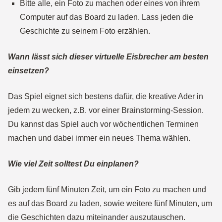
Bitte alle, ein Foto zu machen oder eines von ihrem
Computer auf das Board zu laden. Lass jeden die
Geschichte zu seinem Foto erzählen.
Wann lässt sich dieser virtuelle Eisbrecher am besten
einsetzen?
Das Spiel eignet sich bestens dafür, die kreative Ader in
jedem zu wecken, z.B. vor einer Brainstorming-Session.
Du kannst das Spiel auch vor wöchentlichen Terminen
machen und dabei immer ein neues Thema wählen.
Wie viel Zeit solltest Du einplanen?
Gib jedem fünf Minuten Zeit, um ein Foto zu machen und
es auf das Board zu laden, sowie weitere fünf Minuten, um
die Geschichten dazu miteinander auszutauschen.