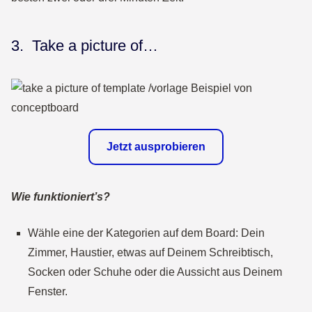
3. Take a picture of…
Jetzt ausprobieren
Wie funktioniert’s?
Wähle eine der Kategorien auf dem Board: Dein
Zimmer, Haustier, etwas auf Deinem Schreibtisch,
Socken oder Schuhe oder die Aussicht aus Deinem
Fenster.