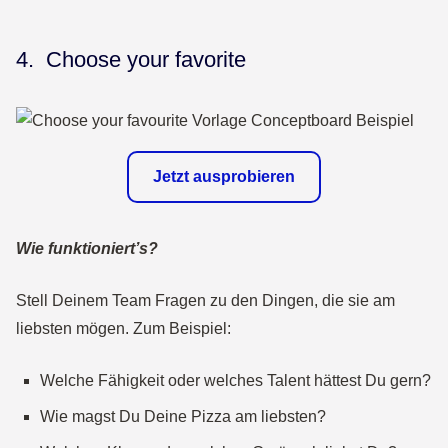
4. Choose your favorite
Jetzt ausprobieren
Wie funktioniert’s?
Stell Deinem Team Fragen zu den Dingen, die sie am
liebsten mögen. Zum Beispiel:
Welche Fähigkeit oder welches Talent hättest Du gern?
Wie magst Du Deine Pizza am liebsten?