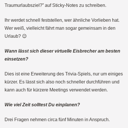
Traumurlaubsziel?” auf Sticky-Notes zu schreiben.
Ihr werdet schnell feststellen, wer ähnliche Vorlieben hat.
Wer weiß, vielleicht fährt man sogar gemeinsam in den
Urlaub? 😉
Wann lässt sich dieser virtuelle Eisbrecher am besten
einsetzen?
Dies ist eine Erweiterung des Trivia-Spiels, nur um einiges
kürzer. Es lässt sich also noch schneller durchführen und
kann auch für kürzere Meetings verwendet werden.
Wie viel Zeit solltest Du einplanen?
Drei Fragen nehmen circa fünf Minuten in Anspruch.