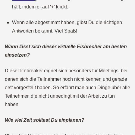
hält, indem er auf ‘+’ klickt.
Wenn alle abgestimmt haben, gibst Du die richtigen
Antworten bekannt. Viel Spaß!
Wann lässt sich dieser virtuelle Eisbrecher am besten
einsetzen?
Dieser Icebreaker eignet sich besonders für Meetings, bei
denen sich die Teilnehmer noch nicht kennen und gerade
erst vorgestellt haben. So erfährt man auch Dinge über alle
Teilnehmer, die nicht unbedingt mit der Arbeit zu tun
haben.
Wie viel Zeit solltest Du einplanen?