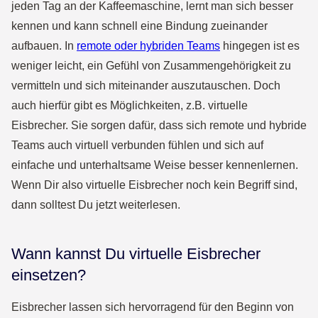
jeden Tag an der Kaffeemaschine, lernt man sich besser
kennen und kann schnell eine Bindung zueinander
aufbauen. In
remote oder hybriden Teams
hingegen ist es
weniger leicht, ein Gefühl von Zusammengehörigkeit zu
vermitteln und sich miteinander auszutauschen. Doch
auch hierfür gibt es Möglichkeiten, z.B. virtuelle
Eisbrecher. Sie sorgen dafür, dass sich remote und hybride
Teams auch virtuell verbunden fühlen und sich auf
einfache und unterhaltsame Weise besser kennenlernen.
Wenn Dir also virtuelle Eisbrecher noch kein Begriff sind,
dann solltest Du jetzt weiterlesen.
Wann kannst Du virtuelle Eisbrecher
einsetzen?
Eisbrecher lassen sich hervorragend für den Beginn von