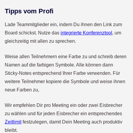
Tipps vom Profi
Lade Teammitglieder ein, indem Du ihnen den Link zum
Board schickst.
Nutze das
integrierte Konferenztool
, um
gleichzeitig mit allen zu sprechen.
Weise allen Teilnehmern eine Farbe zu und schreib deren
Namen auf die farbigen Symbole. Alle können dann
Sticky-Notes entsprechend Ihrer Farbe verwenden. Für
weitere Teilnehmer kopiere die Symbole und weise ihnen
neue Farben zu,
Wir empfehlen Dir pro Meeting ein oder zwei Eisbrecher
zu wählen und für jeden Eisbrecher ein entsprechendes
Zeitlimit
festzulegen, damit Dein Meeting auch produktiv
bleibt.