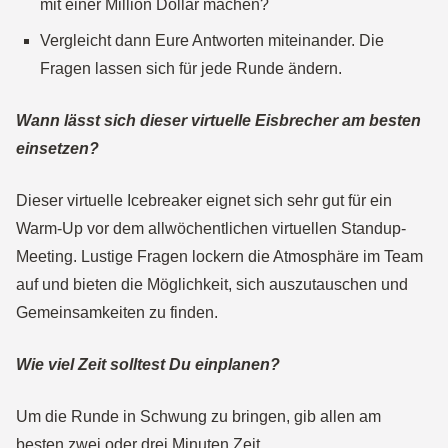
mit einer Million Dollar machen?
Vergleicht dann Eure Antworten miteinander.
Die
Fragen lassen sich für jede Runde ändern.
Wann lässt sich dieser virtuelle Eisbrecher am besten
einsetzen?
Dieser virtuelle Icebreaker eignet sich sehr gut für ein
Warm-Up vor dem allwöchentlichen virtuellen Standup-
Meeting. Lustige Fragen lockern die Atmosphäre im Team
auf und bieten die Möglichkeit, sich auszutauschen und
Gemeinsamkeiten zu finden.
Wie viel Zeit solltest Du einplanen?
Um die Runde in Schwung zu bringen, gib allen am
besten zwei oder drei Minuten Zeit.