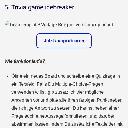
5. Trivia game icebreaker
Jetzt ausprobieren
Wie funktioniert’s?
Öffne ein neues Board und schreibe eine Quizfrage in
ein Textfeld. Falls Du Multiple-Choice-Fragen
verwenden willst, gib zusätzlich vier mögliche
Antworten vor und bitte alle ihren farbigen Punkt neben
die richtige Antwort zu setzen. Du kannst neben einer
Frage auch eine Aussage formulieren, und darüber
abstimmen lassen, indem Du zusätzliche Textfelder mit