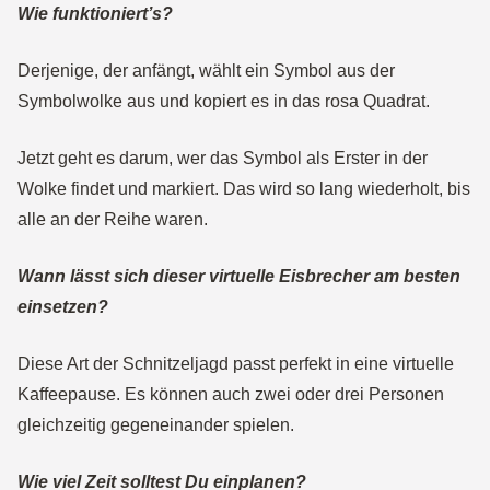
Wie funktioniert’s?
Derjenige, der anfängt, wählt ein Symbol aus der
Symbolwolke aus und kopiert es in das rosa Quadrat.
Jetzt geht es darum, wer das Symbol als Erster in der
Wolke findet und markiert. Das wird so lang wiederholt, bis
alle an der Reihe waren.
Wann lässt sich dieser virtuelle Eisbrecher am besten
einsetzen?
Diese Art der Schnitzeljagd passt perfekt in eine virtuelle
Kaffeepause. Es können auch zwei oder drei Personen
gleichzeitig gegeneinander spielen.
Wie viel Zeit solltest Du einplanen?