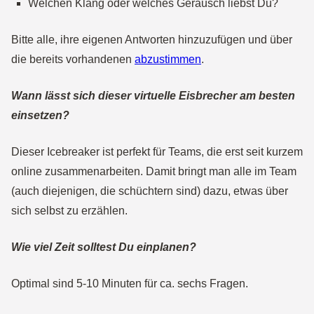
Welchen Klang oder welches Geräusch liebst Du?
Bitte alle, ihre eigenen Antworten hinzuzufügen und über
die bereits vorhandenen
abzustimmen
.
Wann lässt sich dieser virtuelle Eisbrecher am besten
einsetzen?
Dieser Icebreaker ist perfekt für Teams, die erst seit kurzem
online zusammenarbeiten. Damit bringt man alle im Team
(auch diejenigen, die schüchtern sind) dazu, etwas über
sich selbst zu erzählen.
Wie viel Zeit solltest Du einplanen?
Optimal sind 5-10 Minuten für ca. sechs Fragen.