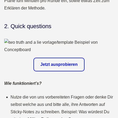
Plane fünf Minuten pro Runde ein, sowie etwas Zeit zum
Erklären der Methode
.
2. Quick questions
Jetzt ausprobieren
Wie funktioniert’s?
Nutze die von uns vorbereiteten Fragen oder denke Dir
selbst welche aus und bitte alle, ihre Antworten auf
Sticky-Notes zu schreiben. Beispiel: Was würdest Du