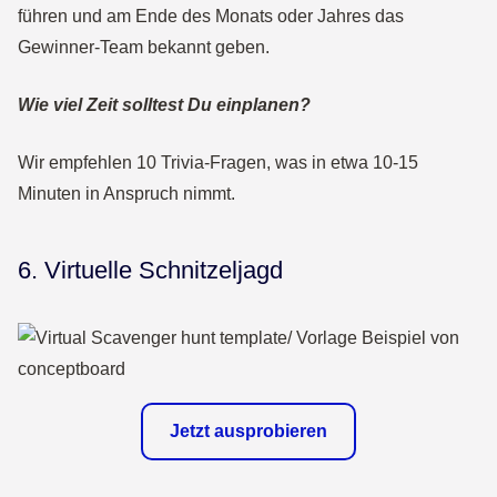
führen und am Ende des Monats oder Jahres das
Gewinner-Team bekannt geben.
Wie viel Zeit solltest Du einplanen?
Wir empfehlen 10 Trivia-Fragen, was in etwa 10-15
Minuten in Anspruch nimmt.
6. Virtuelle Schnitzeljagd
Jetzt ausprobieren