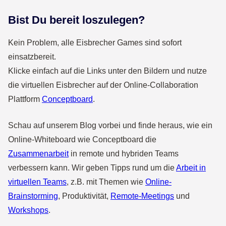
Bist Du bereit loszulegen?
Kein Problem, alle Eisbrecher Games sind sofort
einsatzbereit.
Klicke einfach auf die Links unter den Bildern und nutze
die virtuellen Eisbrecher auf der Online-Collaboration
Plattform
Conceptboard
.
Schau auf unserem Blog vorbei und finde heraus, wie ein
Online-Whiteboard wie Conceptboard die
Zusammenarbeit
in remote und hybriden Teams
verbessern kann. Wir geben Tipps rund um die
Arbeit in
virtuellen Teams
, z.B. mit Themen wie
Online-
Brainstorming
, Produktivität,
Remote-Meetings
und
Workshops
.