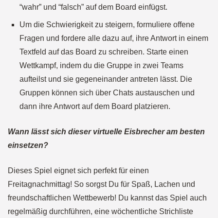
“wahr” und “falsch” auf dem Board einfügst.
Um die Schwierigkeit zu steigern, formuliere offene
Fragen und fordere alle dazu auf, ihre Antwort in einem
Textfeld auf das Board zu schreiben. Starte einen
Wettkampf, indem du die
Gruppe in zwei Teams
aufteilst und sie gegeneinander antreten lässt. Die
Gruppen können sich über Chats austauschen und
dann ihre Antwort auf dem Board platzieren.
Wann lässt sich dieser virtuelle Eisbrecher am besten
einsetzen?
Dieses Spiel eignet sich perfekt für einen
Freitagnachmittag! So sorgst Du für Spaß, Lachen und
freundschaftlichen Wettbewerb! Du kannst das Spiel auch
regelmäßig durchführen, eine wöchentliche Strichliste