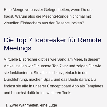
Eine Menge verpasster Gelegenheiten, wenn Du uns
fragst. Warum also die Meeting-Runde nicht mal mit
virtuellen Eisbrechern aus der Reserve locken?
Die Top 7 Icebreaker für Remote
Meetings
Virtuelle Eisbrecher gibt es wie Sand am Meer. In diesem
Artikel stellen wir Dir unsere Top 7 vor und zeigen Dir, wie
sie funktionieren. Sie alle sind kurz, einfach in der
Durchführung, machen Spaß und das Beste daran: Du
findest sie alle in unserer Conceptboard App als Templates
und brauchst dafür keine weiteren Tools.
Zwei Wahrheiten, eine Lüge