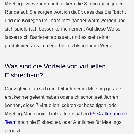
Meetings verwenden und lockern die Stimmung in jeder
Runde auf. Sie sorgen wörtlich dafür, dass das Eis “bricht”
und die Kollegen im Team miteinander warm werden und
sich spielerisch besser kennenlernen. Auf diese Weise
lassen sich Barrieren abbauen, und es steht einer
produktiven Zusammenarbeit nichts mehr im Wege.
Was sind die Vorteile von virtuellen
Eisbrechern?
Ganz gleich, ob sich die Teilnehmer im Meeting gerade
erst kennengelernt haben oder sich schon seit Jahren
kennen, diese 7 virtuellen Icebreaker beseitigen jede
Meeting-Monotonie. Trotz alldem haben
65 % aller remote
Team
noch nie Eisbrecher, oder Ähnliches für Meetings
genutzt.