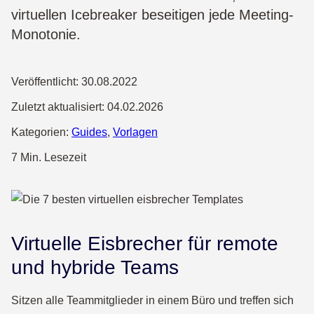
virtuellen Icebreaker beseitigen jede Meeting-
Monotonie.
Veröffentlicht:
30.08.2022
Zuletzt aktualisiert:
04.02.2026
Kategorien:
Guides
,
Vorlagen
7 Min. Lesezeit
Virtuelle Eisbrecher für remote
und hybride Teams
Sitzen alle Teammitglieder in einem Büro und treffen sich