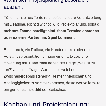
auszahlt
Für ein einzelnes To-do reicht oft eine klare Verantwortung
mit Deadline. Richtig wichtig wird Projektplanung, sobald
mehrere Teams beteiligt sind, feste Termine anstehen
oder externe Partner ins Spiel kommen.
Ein Launch, ein Rollout, ein Kundentermin oder eine
Vorstandspräsentation bringen eine harte zeitliche
Erwartung mit. Dann zählt neben der Frage „Was ist zu
tun?“ auch die Frage „Wann muss welches
Zwischenergebnis stehen?“. Je mehr Menschen und
Abhängigkeiten zusammenkommen, desto wertvoller wird
ein gemeinsames Bild der Zeitachse.
Kanban und Projektplanung: