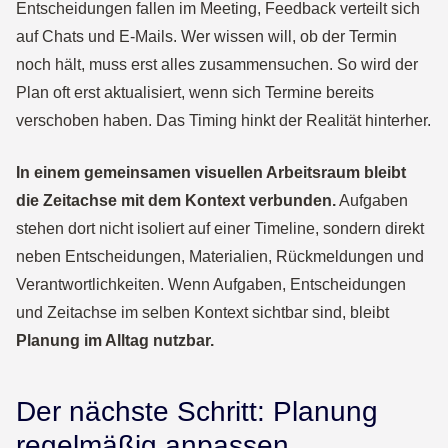
Entscheidungen fallen im Meeting, Feedback verteilt sich
auf Chats und E-Mails. Wer wissen will, ob der Termin
noch hält, muss erst alles zusammensuchen. So wird der
Plan oft erst aktualisiert, wenn sich Termine bereits
verschoben haben. Das Timing hinkt der Realität hinterher.
In einem gemeinsamen visuellen Arbeitsraum bleibt
die Zeitachse mit dem Kontext verbunden.
Aufgaben
stehen dort nicht isoliert auf einer Timeline, sondern direkt
neben Entscheidungen, Materialien, Rückmeldungen und
Verantwortlichkeiten. Wenn Aufgaben, Entscheidungen
und Zeitachse im selben Kontext sichtbar sind, bleibt
Planung im Alltag nutzbar.
Der nächste Schritt: Planung
regelmäßig anpassen