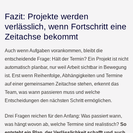
Fazit: Projekte werden
verlässlich, wenn Fortschritt eine
Zeitachse bekommt
Auch wenn Aufgaben vorankommen, bleibt die
entscheidende Frage: Hält der Termin? Ein Projekt ist nicht
automatisch planbar, nur weil Arbeit sichtbar in Bewegung
ist. Erst wenn Reihenfolge, Abhängigkeiten und Termine
auf einer gemeinsamen Zeitachse stehen, erkennt das
Team, was wann passieren muss und welche
Entscheidungen den nächsten Schritt ermöglichen.
Drei Fragen reichen für den Anfang: Was passiert wann,
was hängt wovon ab, welche Termine sind realistisch?
So
entsteht ein Plan, der Verlässlichkeit schafft und auch