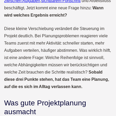
zwischen Aufgaben
,
sichtbarem Fortschritt
und Arbeitsfluss
beschäftigt. Jetzt kommt eine neue Frage hinzu:
Wann
wird welches Ergebnis erreicht?
Diese kleine Verschiebung verändert die Steuerung im
Projekt deutlich. Bei Planungsproblemen reagieren viele
Teams zuerst mit mehr Aktivität: schneller starten, mehr
Aufgaben verteilen, häufiger abstimmen. Was wirklich hilft,
ist eine andere Frage: Welche Reihenfolge ist sinnvoll,
welche Abhängigkeiten müssen wir berücksichtigen und
welche Zeit brauchen die Schritte realistisch?
Sobald
diese drei Punkte stehen, hat das Team eine Planung,
auf die es sich im Alltag verlassen kann.
Was gute Projektplanung
ausmacht