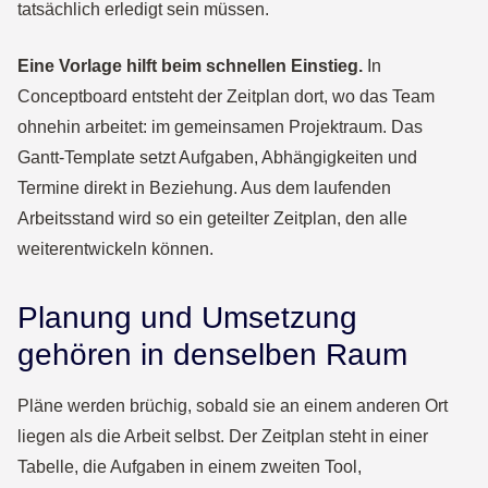
tatsächlich erledigt sein müssen.
Eine Vorlage hilft beim schnellen Einstieg.
In
Conceptboard entsteht der Zeitplan dort, wo das Team
ohnehin arbeitet: im gemeinsamen Projektraum. Das
Gantt-Template setzt Aufgaben, Abhängigkeiten und
Termine direkt in Beziehung. Aus dem laufenden
Arbeitsstand wird so ein geteilter Zeitplan, den alle
weiterentwickeln können.
Planung und Umsetzung
gehören in denselben Raum
Pläne werden brüchig, sobald sie an einem anderen Ort
liegen als die Arbeit selbst. Der Zeitplan steht in einer
Tabelle, die Aufgaben in einem zweiten Tool,