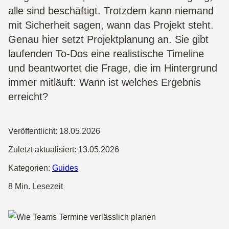
alle sind beschäftigt. Trotzdem kann niemand
mit Sicherheit sagen, wann das Projekt steht.
Genau hier setzt Projektplanung an. Sie gibt
laufenden To-Dos eine realistische Timeline
und beantwortet die Frage, die im Hintergrund
immer mitläuft: Wann ist welches Ergebnis
erreicht?
Veröffentlicht:
18.05.2026
Zuletzt aktualisiert:
13.05.2026
Kategorien:
Guides
8 Min. Lesezeit