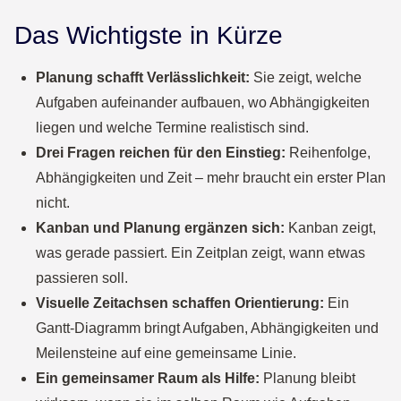
Das Wichtigste in Kürze
Planung schafft Verlässlichkeit:
Sie zeigt, welche
Aufgaben aufeinander aufbauen, wo Abhängigkeiten
liegen und welche Termine realistisch sind.
Drei Fragen reichen für den Einstieg:
Reihenfolge,
Abhängigkeiten und Zeit – mehr braucht ein erster Plan
nicht.
Kanban und Planung ergänzen sich:
Kanban zeigt,
was gerade passiert. Ein Zeitplan zeigt, wann etwas
passieren soll.
Visuelle Zeitachsen schaffen Orientierung:
Ein
Gantt-Diagramm bringt Aufgaben, Abhängigkeiten und
Meilensteine auf eine gemeinsame Linie.
Ein gemeinsamer Raum als Hilfe:
Planung bleibt