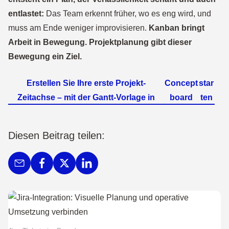
entlastet:
Das Team erkennt früher, wo es eng wird, und
muss am Ende weniger improvisieren.
Kanban bringt
Arbeit in Bewegung. Projektplanung gibt dieser
Bewegung ein Ziel.
Erstellen Sie Ihre erste Projekt-
Concept
star
Zeitachse – mit der Gantt-Vorlage in
board
ten
Diesen Beitrag teilen: