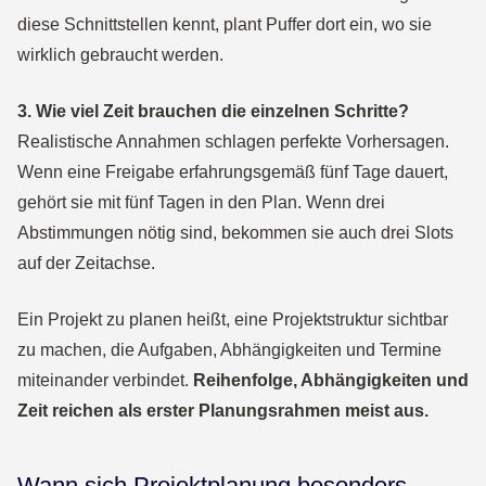
diese Schnittstellen kennt, plant Puffer dort ein, wo sie
wirklich gebraucht werden.
3. Wie viel Zeit brauchen die einzelnen Schritte?
Realistische Annahmen schlagen perfekte Vorhersagen.
Wenn eine Freigabe erfahrungsgemäß fünf Tage dauert,
gehört sie mit fünf Tagen in den Plan. Wenn drei
Abstimmungen nötig sind, bekommen sie auch drei Slots
auf der Zeitachse.
Ein Projekt zu planen heißt, eine Projektstruktur sichtbar
zu machen, die Aufgaben, Abhängigkeiten und Termine
miteinander verbindet.
Reihenfolge, Abhängigkeiten und
Zeit reichen als erster Planungsrahmen meist aus.
Wann sich Projektplanung besonders