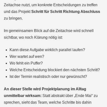
Zeitachse nutzt, um konkrete Entscheidungen zu treffen
und das Projekt
Schritt für Schritt Richtung Abschluss
zu bringen.
Im gemeinsamen Blick auf die Zeitachse wird schnell
sichtbar, wo noch Klärung nötig ist:
Kann diese Aufgabe wirklich parallel laufen?
Wer wartet auf wen?
Wo fehlt ein Puffer?
Welche Entscheidung blockiert den nächsten Schritt?
Ist der Termin realistisch oder nur gewünscht?
An dieser Stelle wird Projektplanung im Alltag
unmittelbar wirksam:
Statt abstrakt über „Ende Mai“ zu
sprechen, sieht das Team, welche Schritte bis dahin