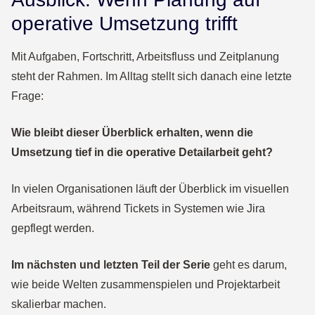
operative Umsetzung trifft
Mit Aufgaben, Fortschritt, Arbeitsfluss und Zeitplanung
steht der Rahmen. Im Alltag stellt sich danach eine letzte
Frage:
Wie bleibt dieser Überblick erhalten, wenn die
Umsetzung tief in die operative Detailarbeit geht?
In vielen Organisationen läuft der Überblick im visuellen
Arbeitsraum, während Tickets in Systemen wie Jira
gepflegt werden.
Im nächsten und
letzten Teil der Serie
geht es darum,
wie beide Welten zusammenspielen und Projektarbeit
skalierbar machen.