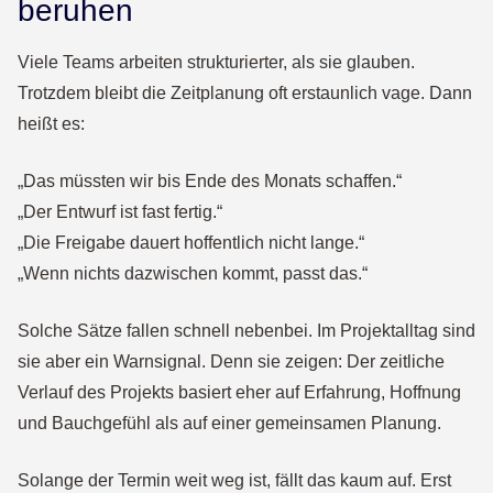
beruhen
Viele Teams arbeiten strukturierter, als sie glauben.
Trotzdem bleibt die Zeitplanung oft erstaunlich vage. Dann
heißt es:
„Das müssten wir bis Ende des Monats schaffen.“
„Der Entwurf ist fast fertig.“
„Die Freigabe dauert hoffentlich nicht lange.“
„Wenn nichts dazwischen kommt, passt das.“
Solche Sätze fallen schnell nebenbei. Im Projektalltag sind
sie aber ein Warnsignal. Denn sie zeigen: Der zeitliche
Verlauf des Projekts basiert eher auf Erfahrung, Hoffnung
und Bauchgefühl als auf einer gemeinsamen Planung.
Solange der Termin weit weg ist, fällt das kaum auf. Erst