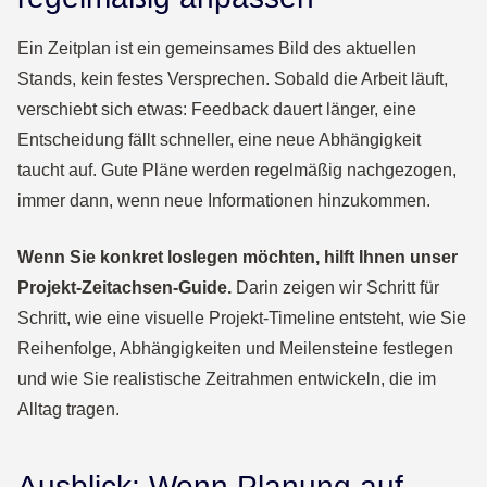
Ein Zeitplan ist ein gemeinsames Bild des aktuellen
Stands, kein festes Versprechen. Sobald die Arbeit läuft,
verschiebt sich etwas: Feedback dauert länger, eine
Entscheidung fällt schneller, eine neue Abhängigkeit
taucht auf. Gute Pläne werden regelmäßig nachgezogen,
immer dann, wenn neue Informationen hinzukommen.
Wenn Sie konkret loslegen möchten, hilft Ihnen unser
Projekt-Zeitachsen-Guide
.
Darin zeigen wir Schritt für
Schritt, wie eine visuelle Projekt-Timeline entsteht, wie Sie
Reihenfolge, Abhängigkeiten und Meilensteine festlegen
und wie Sie realistische Zeitrahmen entwickeln, die im
Alltag tragen.
Ausblick: Wenn Planung auf