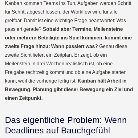
Kanban kommen Teams ins Tun, Aufgaben werden Schritt
für Schritt abgeschlossen, der Workflow wird für alle
greifbar. Damit ist eine wichtige Frage beantwortet: Was
passiert gerade?
Sobald aber Termine, Meilensteine
oder mehrere Beteiligte ins Spiel kommen, kommt eine
zweite Frage hinzu: Wann passiert was?
Genau diese
zweite Sicht liefert ein Zeitplan. Er zeigt, ob ein
Meilenstein in drei Wochen realistisch ist, ob eine
Freigabe rechtzeitig kommt und ob eine Aufgabe starten
kann, weil die vorherige fertig ist.
Kanban hält Arbeit in
Bewegung. Planung gibt dieser Bewegung ein Ziel und
einen Zeitpunkt.
Das eigentliche Problem: Wenn
Deadlines auf Bauchgefühl