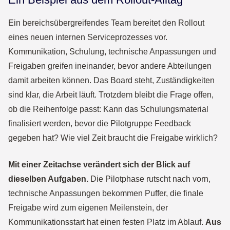
Ein bereichsübergreifendes Team bereitet den Rollout
eines neuen internen Serviceprozesses vor.
Kommunikation, Schulung, technische Anpassungen und
Freigaben greifen ineinander, bevor andere Abteilungen
damit arbeiten können. Das Board steht, Zuständigkeiten
sind klar, die Arbeit läuft. Trotzdem bleibt die Frage offen,
ob die Reihenfolge passt: Kann das Schulungsmaterial
finalisiert werden, bevor die Pilotgruppe Feedback
gegeben hat? Wie viel Zeit braucht die Freigabe wirklich?
Mit einer Zeitachse verändert sich der Blick auf
dieselben Aufgaben.
Die Pilotphase rutscht nach vorn,
technische Anpassungen bekommen Puffer, die finale
Freigabe wird zum eigenen Meilenstein, der
Kommunikationsstart hat einen festen Platz im Ablauf.
Aus