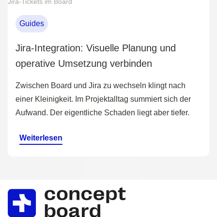
Jira-Tickets im Board
Guides
Jira-Integration: Visuelle Planung und
operative Umsetzung verbinden
Zwischen Board und Jira zu wechseln klingt nach
einer Kleinigkeit. Im Projektalltag summiert sich der
Aufwand. Der eigentliche Schaden liegt aber tiefer.
Weiterlesen