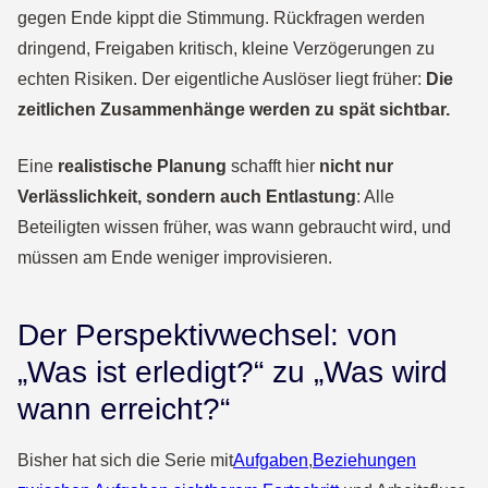
gegen Ende kippt die Stimmung. Rückfragen werden
dringend, Freigaben kritisch, kleine Verzögerungen zu
echten Risiken. Der eigentliche Auslöser liegt früher:
Die
zeitlichen Zusammenhänge werden zu spät sichtbar.
Eine
realistische Planung
schafft hier
nicht nur
Verlässlichkeit, sondern auch Entlastung
: Alle
Beteiligten wissen früher, was wann gebraucht wird, und
müssen am Ende weniger improvisieren.
Der Perspektivwechsel: von
„Was ist erledigt?“ zu „Was wird
wann erreicht?“
Bisher hat sich die Serie mit
Aufgaben
,
Beziehungen