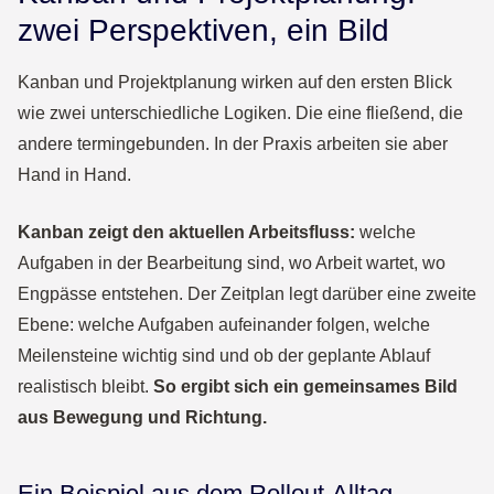
zwei Perspektiven, ein Bild
Kanban und Projektplanung wirken auf den ersten Blick
wie zwei unterschiedliche Logiken. Die eine fließend, die
andere termingebunden. In der Praxis arbeiten sie aber
Hand in Hand.
Kanban zeigt den aktuellen Arbeitsfluss:
welche
Aufgaben in der Bearbeitung sind, wo Arbeit wartet, wo
Engpässe entstehen. Der Zeitplan legt darüber eine zweite
Ebene: welche Aufgaben aufeinander folgen, welche
Meilensteine wichtig sind und ob der geplante Ablauf
realistisch bleibt.
So ergibt sich ein gemeinsames Bild
aus Bewegung und Richtung.
Ein Beispiel aus dem Rollout-Alltag