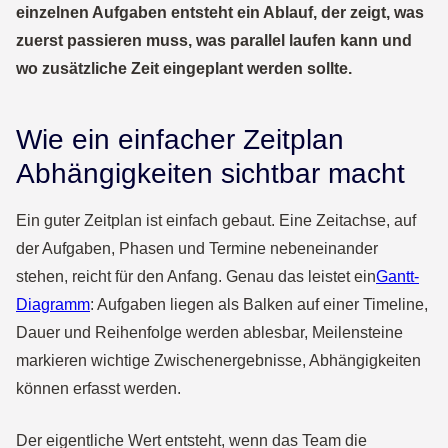
einzelnen Aufgaben entsteht ein Ablauf, der zeigt, was
zuerst passieren muss, was parallel laufen kann und
wo zusätzliche Zeit eingeplant werden sollte.
Wie ein einfacher Zeitplan
Abhängigkeiten sichtbar macht
Ein guter Zeitplan ist einfach gebaut. Eine Zeitachse, auf
der Aufgaben, Phasen und Termine nebeneinander
stehen, reicht für den Anfang. Genau das leistet ein
Gantt-
Diagramm
: Aufgaben liegen als Balken auf einer Timeline,
Dauer und Reihenfolge werden ablesbar, Meilensteine
markieren wichtige Zwischenergebnisse, Abhängigkeiten
können erfasst werden.
Der eigentliche Wert entsteht, wenn das Team die