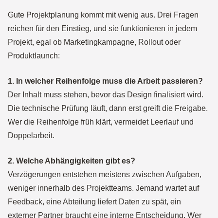
Gute Projektplanung kommt mit wenig aus. Drei Fragen
reichen für den Einstieg, und sie funktionieren in jedem
Projekt, egal ob Marketingkampagne, Rollout oder
Produktlaunch:
1. In welcher Reihenfolge muss die Arbeit passieren?
Der Inhalt muss stehen, bevor das Design finalisiert wird.
Die technische Prüfung läuft, dann erst greift die Freigabe.
Wer die Reihenfolge früh klärt, vermeidet Leerlauf und
Doppelarbeit.
2. Welche Abhängigkeiten gibt es?
Verzögerungen entstehen meistens zwischen Aufgaben,
weniger innerhalb des Projektteams. Jemand wartet auf
Feedback, eine Abteilung liefert Daten zu spät, ein
externer Partner braucht eine interne Entscheidung. Wer