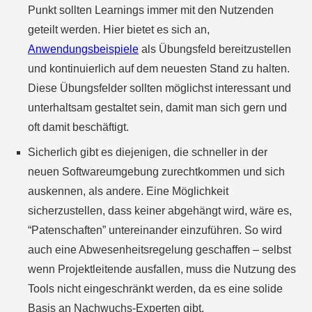
Punkt sollten Learnings immer mit den Nutzenden
geteilt werden. Hier bietet es sich an,
Anwendungsbeispiele
als Übungsfeld bereitzustellen
und kontinuierlich auf dem neuesten Stand zu halten.
Diese Übungsfelder sollten möglichst interessant und
unterhaltsam gestaltet sein, damit man sich gern und
oft damit beschäftigt.
Sicherlich gibt es diejenigen, die schneller in der
neuen Softwareumgebung zurechtkommen und sich
auskennen, als andere. Eine Möglichkeit
sicherzustellen, dass keiner abgehängt wird, wäre es,
“Patenschaften” untereinander einzuführen. So wird
auch eine Abwesenheitsregelung geschaffen – selbst
wenn Projektleitende ausfallen, muss die Nutzung des
Tools nicht eingeschränkt werden, da es eine solide
Basis an Nachwuchs-Experten gibt.