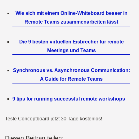
Wie sich mit einem Online-Whiteboard besser in
Remote Teams zusammenarbeiten lässt
Die 9 besten virtuellen Eisbrecher für remote
Meetings und Teams
Synchronous vs. Asynchronous Communication:
A Guide for Remote Teams
9 tips for running successful remote workshops
Teste Conceptboard jetzt 30 Tage kostenlos!
Diesen Beitrag teilen: