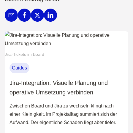
Jira-Tickets im Board
Guides
Jira-Integration: Visuelle Planung und
operative Umsetzung verbinden
Zwischen Board und Jira zu wechseln klingt nach
einer Kleinigkeit. Im Projektalltag summiert sich der
Aufwand. Der eigentliche Schaden liegt aber tiefer.