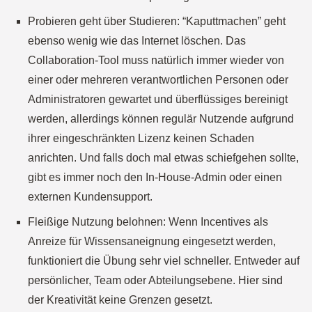
Probieren geht über Studieren: “Kaputtmachen” geht
ebenso wenig wie das Internet löschen. Das
Collaboration-Tool muss natürlich immer wieder von
einer oder mehreren verantwortlichen Personen oder
Administratoren gewartet und überflüssiges bereinigt
werden, allerdings können regulär Nutzende aufgrund
ihrer eingeschränkten Lizenz keinen Schaden
anrichten. Und falls doch mal etwas schiefgehen sollte,
gibt es immer noch den In-House-Admin oder einen
externen Kundensupport.
Fleißige Nutzung belohnen: Wenn Incentives als
Anreize für Wissensaneignung eingesetzt werden,
funktioniert die Übung sehr viel schneller. Entweder auf
persönlicher, Team oder Abteilungsebene. Hier sind
der Kreativität keine Grenzen gesetzt.