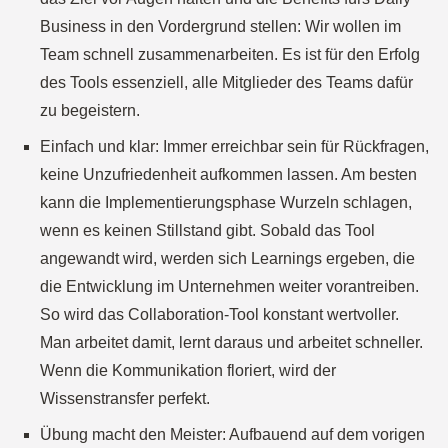
Business in den Vordergrund stellen: Wir wollen im
Team schnell zusammenarbeiten. Es ist für den Erfolg
des Tools essenziell, alle Mitglieder des Teams dafür
zu begeistern.
Einfach und klar: Immer erreichbar sein für Rückfragen,
keine Unzufriedenheit aufkommen lassen. Am besten
kann die Implementierungsphase Wurzeln schlagen,
wenn es keinen Stillstand gibt. Sobald das Tool
angewandt wird, werden sich Learnings ergeben, die
die Entwicklung im Unternehmen weiter vorantreiben.
So wird das Collaboration-Tool konstant wertvoller.
Man arbeitet damit, lernt daraus und arbeitet schneller.
Wenn die Kommunikation floriert, wird der
Wissenstransfer perfekt.
Übung macht den Meister: Aufbauend auf dem vorigen