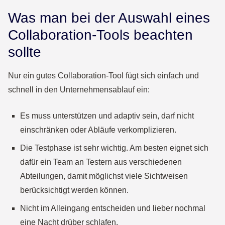
Was man bei der Auswahl eines
Collaboration-Tools beachten
sollte
Nur ein gutes Collaboration-Tool fügt sich einfach und
schnell in den Unternehmensablauf ein:
Es muss unterstützen und adaptiv sein, darf nicht
einschränken oder Abläufe verkomplizieren.
Die Testphase ist sehr wichtig.
Am besten eignet sich
dafür ein Team an Testern aus verschiedenen
Abteilungen, damit möglichst viele Sichtweisen
berücksichtigt werden können.
Nicht im Alleingang entscheiden und lieber nochmal
eine Nacht drüber schlafen.