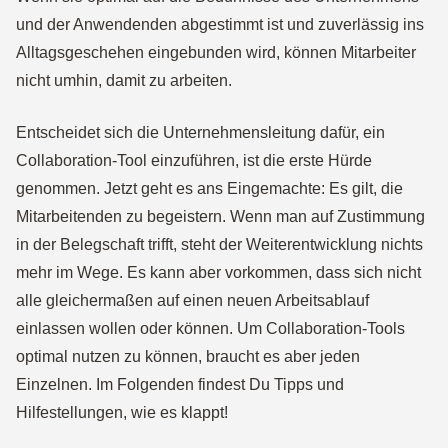
und der Anwendenden abgestimmt ist und zuverlässig ins
Alltagsgeschehen eingebunden wird, können Mitarbeiter
nicht umhin, damit zu arbeiten.
Entscheidet sich die Unternehmensleitung dafür, ein
Collaboration-Tool einzuführen, ist die erste Hürde
genommen. Jetzt geht es ans Eingemachte: Es gilt, die
Mitarbeitenden zu begeistern. Wenn man auf Zustimmung
in der Belegschaft trifft, steht der Weiterentwicklung nichts
mehr im Wege. Es kann aber vorkommen, dass sich nicht
alle gleichermaßen auf einen neuen Arbeitsablauf
einlassen wollen oder können. Um Collaboration-Tools
optimal nutzen zu können, braucht es aber jeden
Einzelnen. Im Folgenden findest Du Tipps und
Hilfestellungen, wie es klappt!