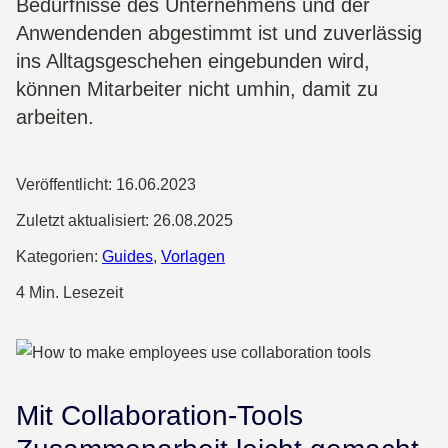
Bedürfnisse des Unternehmens und der
Anwendenden abgestimmt ist und zuverlässig
ins Alltagsgeschehen eingebunden wird,
können Mitarbeiter nicht umhin, damit zu
arbeiten.
Veröffentlicht:
16.06.2023
Zuletzt aktualisiert:
26.08.2025
Kategorien:
Guides
,
Vorlagen
4 Min. Lesezeit
Mit Collaboration-Tools