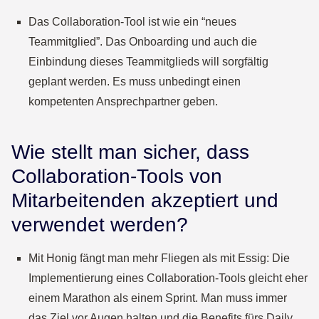
Das Collaboration-Tool ist wie ein “neues
Teammitglied”. Das Onboarding und auch die
Einbindung dieses Teammitglieds will sorgfältig
geplant werden. Es muss unbedingt einen
kompetenten Ansprechpartner geben.
Wie stellt man sicher, dass
Collaboration-Tools von
Mitarbeitenden akzeptiert und
verwendet werden?
Mit Honig fängt man mehr Fliegen als mit Essig: Die
Implementierung eines Collaboration-Tools gleicht eher
einem Marathon als einem Sprint. Man muss immer
das Ziel vor Augen halten und die Benefits fürs Daily