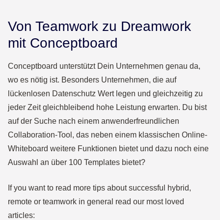
Von Teamwork zu Dreamwork
mit Conceptboard
Conceptboard unterstützt Dein Unternehmen genau da,
wo es nötig ist. Besonders Unternehmen, die auf
lückenlosen Datenschutz Wert legen und gleichzeitig zu
jeder Zeit gleichbleibend hohe Leistung erwarten. Du bist
auf der Suche nach einem anwenderfreundlichen
Collaboration-Tool, das neben einem klassischen Online-
Whiteboard weitere Funktionen bietet und dazu noch eine
Auswahl an über 100 Templates bietet?
If you want to read more tips about successful hybrid,
remote or teamwork in general read our most loved
articles: