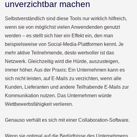
unverzichtbar machen
Selbstverständlich sind diese Tools nur wirklich hilfreich,
wenn sie von möglichst vielen Anwendenden genutzt
werden – es stellt sich hier ein Effekt ein, den man
beispielsweise von Social-Media-Plattformen kennt. Je
mehr aktive Teilnehmende, desto wertvoller ist das
Netzwerk. Gleichzeitig wird die Hürde, auszusteigen,
immer höher. Aus der Praxis: Ein Unternehmen kann es
sich nicht leisten, auf E-Mails zu verzichten, wenn alle
Kunden, Lieferanten und andere Teilhabende E-Mails zur
Kommunikation nutzen. Das Unternehmen würde
Wettbewerbsfähigkeit verlieren.
Genauso verhält es sich mit einer Collaboration-Software.
Wenn sie optimal auf die Bedürfnisse des Unternehmens