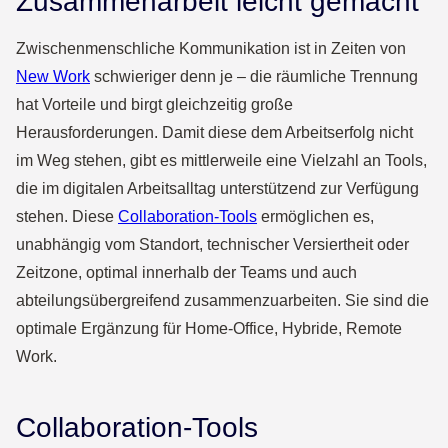
Zusammenarbeit leicht gemacht
Zwischenmenschliche Kommunikation ist in Zeiten von
New Work
schwieriger denn je – die räumliche Trennung
hat Vorteile und birgt gleichzeitig große
Herausforderungen. Damit diese dem Arbeitserfolg nicht
im Weg stehen, gibt es mittlerweile eine Vielzahl an Tools,
die im digitalen Arbeitsalltag unterstützend zur Verfügung
stehen. Diese
Collaboration-Tools
ermöglichen es,
unabhängig vom Standort, technischer Versiertheit oder
Zeitzone, optimal innerhalb der Teams und auch
abteilungsübergreifend zusammenzuarbeiten. Sie sind die
optimale Ergänzung für Home-Office, Hybride, Remote
Work.
Collaboration-Tools